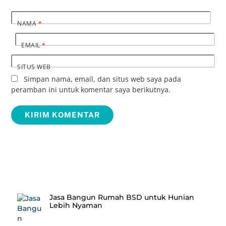
NAMA
*
EMAIL
*
SITUS WEB
Simpan nama, email, dan situs web saya pada
peramban ini untuk komentar saya berikutnya.
Recent Posts
Jasa Bangun Rumah BSD untuk Hunian
Lebih Nyaman