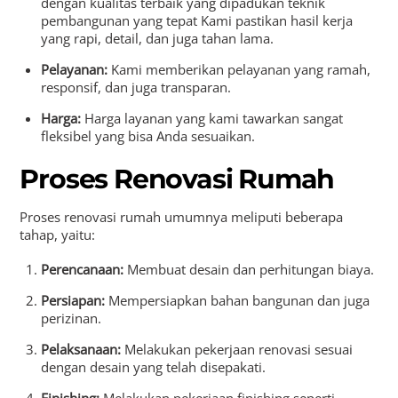
dengan kualitas terbaik yang dipadukan teknik
pembangunan yang tepat Kami pastikan hasil kerja
yang rapi, detail, dan juga tahan lama.
Pelayanan:
Kami memberikan pelayanan yang ramah,
responsif, dan juga transparan.
Harga:
Harga layanan yang kami tawarkan sangat
fleksibel yang bisa Anda sesuaikan.
Proses Renovasi Rumah
Proses renovasi rumah umumnya meliputi beberapa
tahap, yaitu:
Perencanaan:
Membuat desain dan perhitungan biaya.
Persiapan:
Mempersiapkan bahan bangunan dan juga
perizinan.
Pelaksanaan:
Melakukan pekerjaan renovasi sesuai
dengan desain yang telah disepakati.