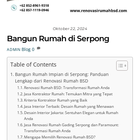
Oktober 22, 2024
Bangun Rumah di Serpong
Blog
0
ADMIN
Table of Contents
Bangun Rumah Impian di Serpong: Panduan
Lengkap dari Renovasi Rumah BSD
Renovasi Rumah BSD: Transformasi Rumah Anda
Jasa Kontraktor Rumah: Temukan Mitra yang Tepat
Kriteria Kontraktor Rumah yang Baik
Jasa Interior Terbaik: Desain Rumah yang Menawan
Desain Interior Jakarta: Sentuhan Elegan untuk Rumah
Anda
Jasa Renovasi Rumah Gading Serpong dan Paramount:
Transformasi Rumah Anda
Mengapa Memilih Renovasi Rumah BSD?