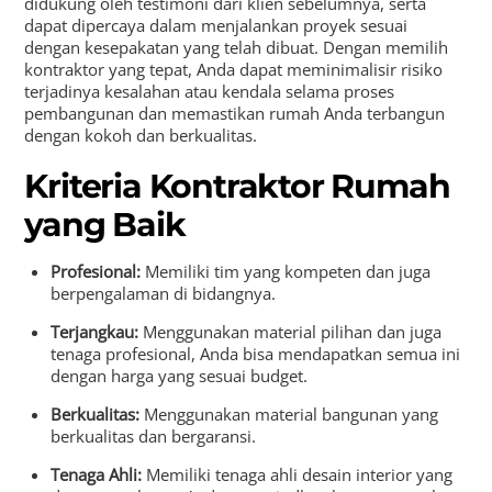
didukung oleh testimoni dari klien sebelumnya, serta
dapat dipercaya dalam menjalankan proyek sesuai
dengan kesepakatan yang telah dibuat. Dengan memilih
kontraktor yang tepat, Anda dapat meminimalisir risiko
terjadinya kesalahan atau kendala selama proses
pembangunan dan memastikan rumah Anda terbangun
dengan kokoh dan berkualitas.
Kriteria Kontraktor Rumah
yang Baik
Profesional:
Memiliki tim yang kompeten dan juga
berpengalaman di bidangnya.
Terjangkau:
Menggunakan material pilihan dan juga
tenaga profesional, Anda bisa mendapatkan semua ini
dengan harga yang sesuai budget.
Berkualitas:
Menggunakan material bangunan yang
berkualitas dan bergaransi.
Tenaga Ahli:
Memiliki tenaga ahli desain interior yang