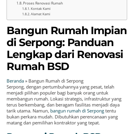
Proses Renovasi Rumah
Kontak Kami
Alamat Kami
Bangun Rumah Impian
di Serpong: Panduan
Lengkap dari Renovasi
Rumah BSD
Beranda
»
Bangun Rumah di Serpong
Serpong, dengan pertumbuhannya yang pesat, telah
menjadi pilihan populer bagi banyak orang untuk
membangun rumah. Lokasi strategis, infrastruktur yang
terus berkembang, dan beragam fasilitas menjadi daya
tarik utama. Namun,
bangun rumah di Serpong
tentu
bukan perkara mudah. Dibutuhkan perencanaan yang
matang dan pemilihan kontraktor yang tepat.