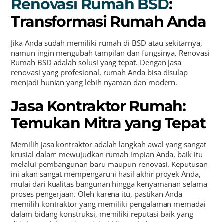
Renovasi Rumah BSD
:
Transformasi Rumah Anda
Jika Anda sudah memiliki rumah di BSD atau sekitarnya,
namun ingin mengubah tampilan dan fungsinya, Renovasi
Rumah BSD adalah solusi yang tepat. Dengan jasa
renovasi yang profesional, rumah Anda bisa disulap
menjadi hunian yang lebih nyaman dan modern.
Jasa Kontraktor Rumah:
Temukan Mitra yang Tepat
Memilih jasa kontraktor adalah langkah awal yang sangat
krusial dalam mewujudkan rumah impian Anda, baik itu
melalui pembangunan baru maupun renovasi. Keputusan
ini akan sangat mempengaruhi hasil akhir proyek Anda,
mulai dari kualitas bangunan hingga kenyamanan selama
proses pengerjaan. Oleh karena itu, pastikan Anda
memilih kontraktor yang memiliki pengalaman memadai
dalam bidang konstruksi, memiliki reputasi baik yang