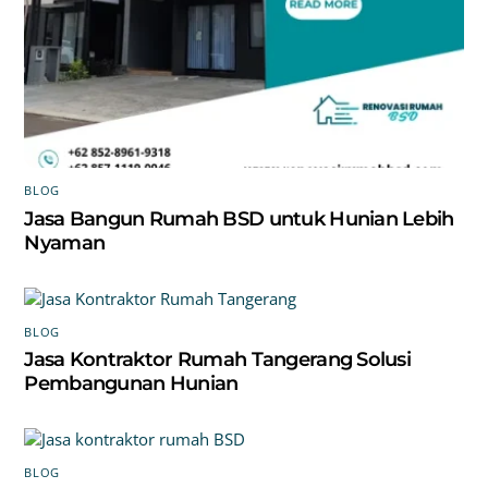
BLOG
Jasa Bangun Rumah BSD untuk Hunian Lebih
Nyaman
BLOG
Jasa Kontraktor Rumah Tangerang Solusi
Pembangunan Hunian
BLOG