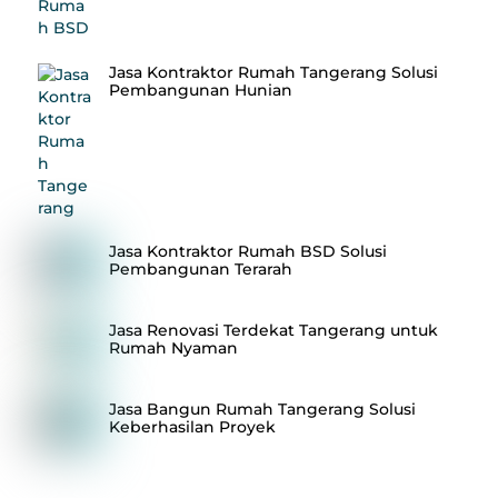
Jasa Kontraktor Rumah Tangerang Solusi
Pembangunan Hunian
Jasa Kontraktor Rumah BSD Solusi
Pembangunan Terarah
Jasa Renovasi Terdekat Tangerang untuk
Rumah Nyaman
Jasa Bangun Rumah Tangerang Solusi
Keberhasilan Proyek