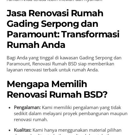
Jasa Renovasi Rumah
Gading Serpong dan
Paramount: Transformasi
Rumah Anda
Bagi Anda yang tinggal di kawasan Gading Serpong dan
Paramount, Renovasi Rumah BSD siap memberikan
layanan renovasi terbaik untuk rumah Anda.
Mengapa Memilih
Renovasi Rumah BSD?
Pengalaman:
Kami memiliki pengalaman yang tidak
sedikit dalam melayani proyek pembangunan maupun
renovasi rumah.
Kualitas:
Kami hanya menggunakan material pilihan