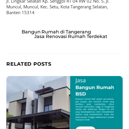
Jl. Lingkar Selatan Kp. Senggol RT 04 RW 02 No. 5, Jl.
Muncul, Muncul, Kec. Setu, Kota Tangerang Selatan,
Banten 15314
Bangun Rumah di Tangerang
Jasa Renovasi Rumah Terdekat
RELATED POSTS