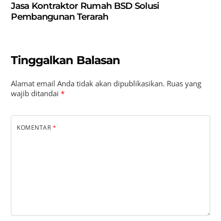
Jasa Kontraktor Rumah BSD Solusi
Pembangunan Terarah
Tinggalkan Balasan
Alamat email Anda tidak akan dipublikasikan.
Ruas yang
wajib ditandai
*
KOMENTAR
*