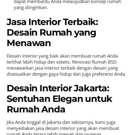
dapat membantu Anda mewujudkan konsep rumah
yang diinginkan.
Jasa Interior Terbaik:
Desain Rumah yang
Menawan
Desain interior yang baik akan membuat rumah Anda
terlihat lebih hidup dan estetis. Renovasi Rumah BSD
menawarkan jasa interior terbaik dengan desain yang
disesuaikan dengan gaya hidup dan juga preferensi Anda.
Desain Interior Jakarta:
Sentuhan Elegan untuk
Rumah Anda
Jika Anda tinggal di Jakarta dan sekitarnya, kami juga
menyediakan jasa desain interior yang akan membuat
rumah Anda terasa lebih mewah dan nyaman.