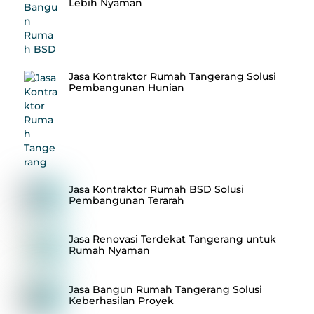
Lebih Nyaman
Jasa Kontraktor Rumah Tangerang Solusi
Pembangunan Hunian
Jasa Kontraktor Rumah BSD Solusi
Pembangunan Terarah
Jasa Renovasi Terdekat Tangerang untuk
Rumah Nyaman
Jasa Bangun Rumah Tangerang Solusi
Keberhasilan Proyek