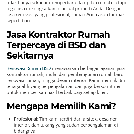
tidak hanya sekadar memperbarui tampilan rumah, tetapi
juga bisa meningkatkan nilai jual properti Anda. Dengan
jasa renovasi yang profesional, rumah Anda akan tampak
seperti baru.
Jasa Kontraktor Rumah
Terpercaya di BSD dan
Sekitarnya
Renovasi Rumah BSD
menawarkan berbagai layanan jasa
kontraktor rumah, mulai dari pembangunan rumah baru,
renovasi rumah, hingga desain interior. Kami memiliki tim
tenaga ahli yang berpengalaman dan juga berkomitmen
untuk memberikan hasil terbaik bagi setiap klien.
Mengapa Memilih Kami?
Profesional:
Tim kami terdiri dari arsitek, desainer
interior, dan tukang yang sudah berpengalaman di
bidangnya.