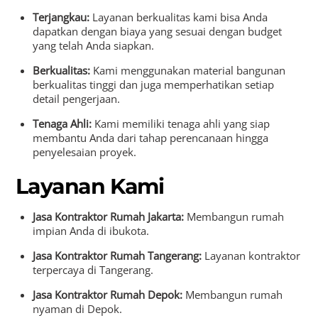
Terjangkau:
Layanan berkualitas kami bisa Anda
dapatkan dengan biaya yang sesuai dengan budget
yang telah Anda siapkan.
Berkualitas:
Kami menggunakan material bangunan
berkualitas tinggi dan juga memperhatikan setiap
detail pengerjaan.
Tenaga Ahli:
Kami memiliki tenaga ahli yang siap
membantu Anda dari tahap perencanaan hingga
penyelesaian proyek.
Layanan Kami
Jasa Kontraktor Rumah Jakarta:
Membangun rumah
impian Anda di ibukota.
Jasa Kontraktor Rumah Tangerang:
Layanan kontraktor
terpercaya di Tangerang.
Jasa Kontraktor Rumah Depok:
Membangun rumah
nyaman di Depok.