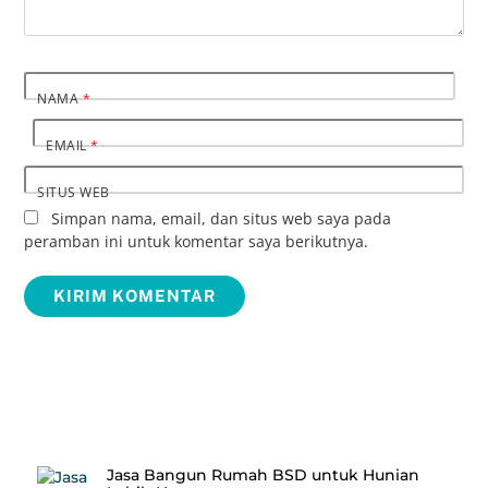
NAMA
*
EMAIL
*
SITUS WEB
Simpan nama, email, dan situs web saya pada
peramban ini untuk komentar saya berikutnya.
Recent Posts
Jasa Bangun Rumah BSD untuk Hunian