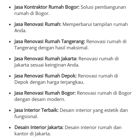
Jasa Kontraktor Rumah Bogor:
Solusi pembangunan
rumah di Bogor.
Jasa Renovasi Rumah:
Memperbarui tampilan rumah
Anda.
Jasa Renovasi Rumah Tangerang:
Renovasi rumah di
Tangerang dengan hasil maksimal.
Jasa Renovasi Rumah Jakarta:
Renovasi rumah di
Jakarta sesuai keinginan Anda.
Jasa Renovasi Rumah Depok:
Renovasi rumah di
Depok dengan harga terjangkau.
Jasa Renovasi Rumah Bogor:
Renovasi rumah di Bogor
dengan desain modern.
Jasa Interior Terbaik:
Desain interior yang estetik dan
fungsional.
Desain Interior Jakarta:
Desain interior rumah dan
kantor di Jakarta.