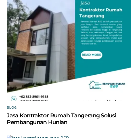
BLOG
Jasa Kontraktor Rumah Tangerang Solusi
Pembangunan Hunian