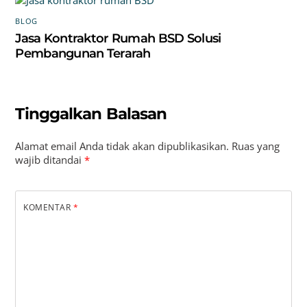
BLOG
Jasa Kontraktor Rumah BSD Solusi
Pembangunan Terarah
Tinggalkan Balasan
Alamat email Anda tidak akan dipublikasikan.
Ruas yang
wajib ditandai
*
KOMENTAR
*