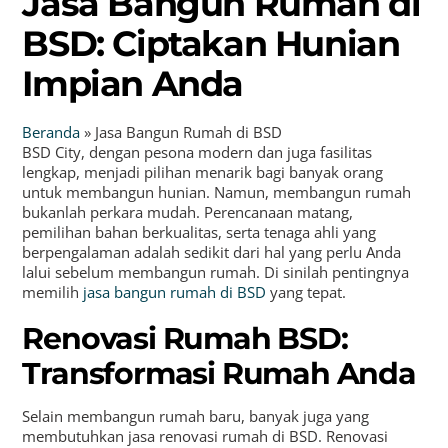
Jasa Bangun Rumah di
BSD: Ciptakan Hunian
Impian Anda
Beranda
»
Jasa Bangun Rumah di BSD
BSD City, dengan pesona modern dan juga fasilitas
lengkap, menjadi pilihan menarik bagi banyak orang
untuk membangun hunian. Namun, membangun rumah
bukanlah perkara mudah. Perencanaan matang,
pemilihan bahan berkualitas, serta tenaga ahli yang
berpengalaman adalah sedikit dari hal yang perlu Anda
lalui sebelum membangun rumah. Di sinilah pentingnya
memilih
jasa bangun rumah di BSD
yang tepat.
Renovasi Rumah BSD:
Transformasi Rumah Anda
Selain membangun rumah baru, banyak juga yang
membutuhkan jasa renovasi rumah di BSD. Renovasi