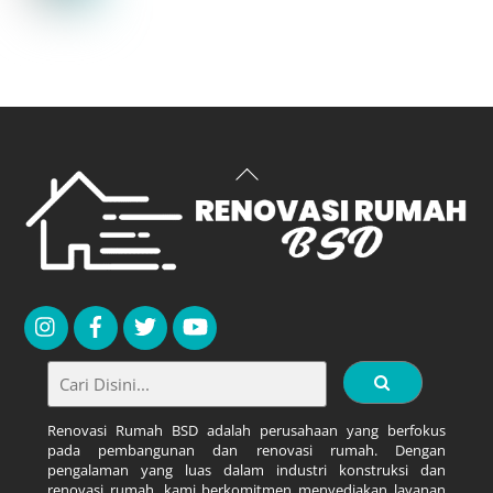
Back
To
Top
Renovasi Rumah BSD adalah perusahaan yang berfokus
pada pembangunan dan renovasi rumah. Dengan
pengalaman yang luas dalam industri konstruksi dan
renovasi rumah, kami berkomitmen menyediakan layanan