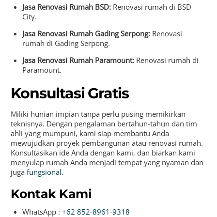
Jasa Renovasi Rumah BSD:
Renovasi rumah di BSD
City.
Jasa Renovasi Rumah Gading Serpong:
Renovasi
rumah di Gading Serpong.
Jasa Renovasi Rumah Paramount:
Renovasi rumah di
Paramount.
Konsultasi Gratis
Miliki hunian impian tanpa perlu pusing memikirkan
teknisnya. Dengan pengalaman bertahun-tahun dan tim
ahli yang mumpuni, kami siap membantu Anda
mewujudkan proyek pembangunan atau renovasi rumah.
Konsultasikan ide Anda dengan kami, dan biarkan kami
menyulap rumah Anda menjadi tempat yang nyaman dan
juga
fungsional
.
Kontak Kami
WhatsApp :
+62 852-8961-9318