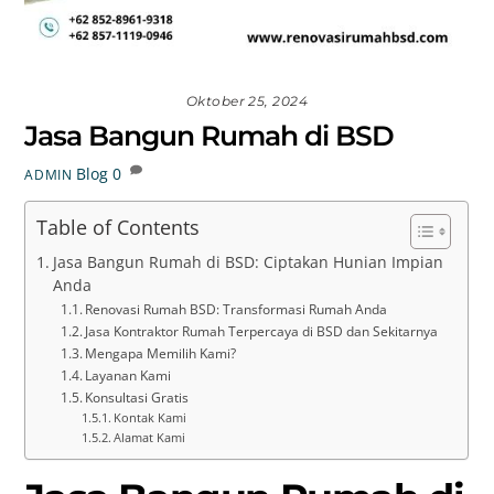
Oktober 25, 2024
Jasa Bangun Rumah di BSD
Blog
0
ADMIN
Table of Contents
Jasa Bangun Rumah di BSD: Ciptakan Hunian Impian
Anda
Renovasi Rumah BSD: Transformasi Rumah Anda
Jasa Kontraktor Rumah Terpercaya di BSD dan Sekitarnya
Mengapa Memilih Kami?
Layanan Kami
Konsultasi Gratis
Kontak Kami
Alamat Kami