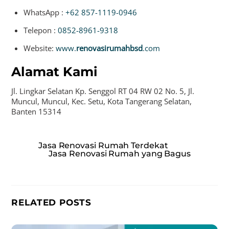
WhatsApp :
+62 857-1119-0946
Telepon :
0852-8961-9318
Website:
www.
renovasirumahbsd
.com
Alamat Kami
Jl. Lingkar Selatan Kp. Senggol RT 04 RW 02 No. 5, Jl.
Muncul, Muncul, Kec. Setu, Kota Tangerang Selatan,
Banten 15314
Jasa Renovasi Rumah Terdekat
Jasa Renovasi Rumah yang Bagus
RELATED POSTS