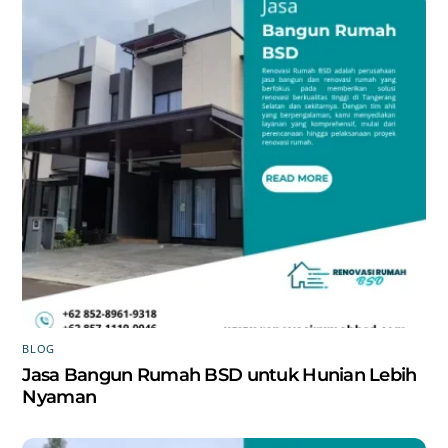
BLOG
Jasa Bangun Rumah BSD untuk Hunian Lebih
Nyaman