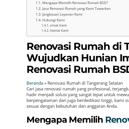
Mengapa Memilih Renovasi Rumah BSD?
Jasa Renovasi Rumah yang Kami Tawarkan
Jangkauan Layanan Kami
Hubungi Kami
ontak Kami
Alamat Kami
Renovasi Rumah di T
Wujudkan Hunian I
Renovasi Rumah BS
Beranda
»
Renovasi Rumah di Tangerang Selatan
Cari jasa renovasi rumah yang profesional, terjangk
hadir menjadi solusi yang sangat tepat untuk mew
berpengalaman dan juga berdedikasi tinggi, kami 
sesuai dengan kebutuhan dan anggaran Anda.
Mengapa Memilih
Reno