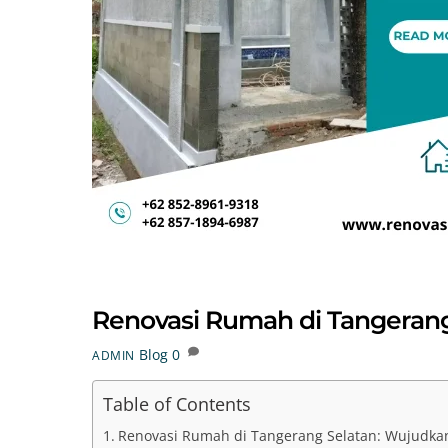
Renovasi Rumah di Tangerang
Blog
0
ADMIN
Table of Contents
Renovasi Rumah di Tangerang Selatan: Wujudk