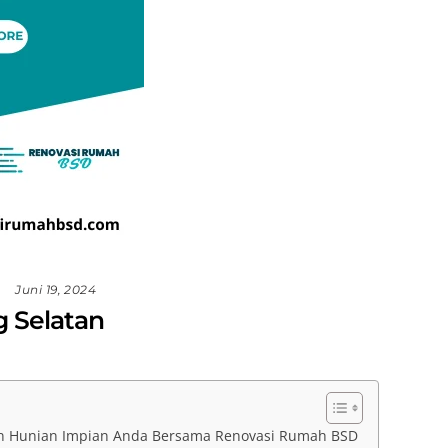
Juni 19, 2024
 Selatan
an Hunian Impian Anda Bersama Renovasi Rumah BSD