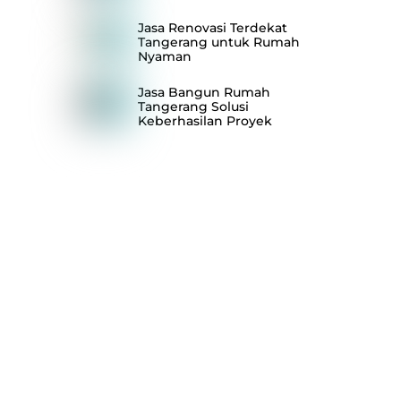
Jasa Renovasi Terdekat
Tangerang untuk Rumah
Nyaman
Jasa Bangun Rumah
Tangerang Solusi
Keberhasilan Proyek