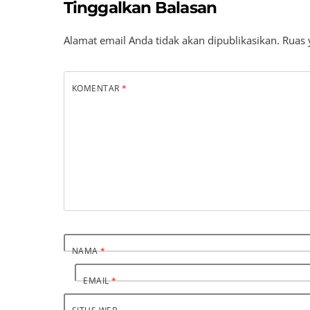
Tinggalkan Balasan
Alamat email Anda tidak akan dipublikasikan.
Ruas 
KOMENTAR
*
NAMA
*
EMAIL
*