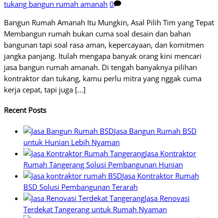
tukang bangun rumah amanah
0
Bangun Rumah Amanah Itu Mungkin, Asal Pilih Tim yang Tepat
Membangun rumah bukan cuma soal desain dan bahan
bangunan tapi soal rasa aman, kepercayaan, dan komitmen
jangka panjang. Itulah mengapa banyak orang kini mencari
jasa bangun rumah amanah. Di tengah banyaknya pilihan
kontraktor dan tukang, kamu perlu mitra yang nggak cuma
kerja cepat, tapi juga […]
Recent Posts
Jasa Bangun Rumah BSD
untuk Hunian Lebih Nyaman
Jasa Kontraktor
Rumah Tangerang Solusi Pembangunan Hunian
Jasa Kontraktor Rumah
BSD Solusi Pembangunan Terarah
Jasa Renovasi
Terdekat Tangerang untuk Rumah Nyaman