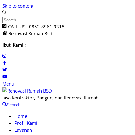
Skip to content
CALL US : 0852-8961-9318
Renovasi Rumah Bsd
Ikuti Kami :
Menu
Jasa Kontraktor, Bangun, dan Renovasi Rumah
Search
Home
Profil Kami
Layanan