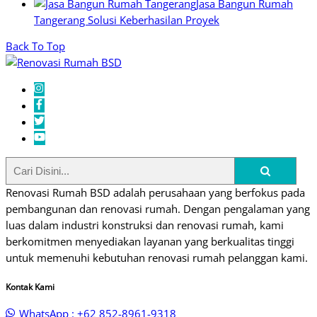
Jasa Bangun Rumah
Tangerang Solusi Keberhasilan Proyek
Back To Top
Renovasi Rumah BSD adalah perusahaan yang berfokus pada
pembangunan dan renovasi rumah. Dengan pengalaman yang
luas dalam industri konstruksi dan renovasi rumah, kami
berkomitmen menyediakan layanan yang berkualitas tinggi
untuk memenuhi kebutuhan renovasi rumah pelanggan kami.
Kontak Kami
WhatsApp : +62 852-8961-9318