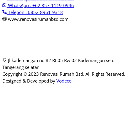
WhatsApp : +62 857-1119-0946
Telepon : 0852-8961-9318
www.renovasirumahbsd.com
Jl kademangan no 82 Rt 05 Rw 02 Kademangan setu
Tangerang selatan
Copyright © 2023 Renovasi Rumah Bsd. All Rights Reserved.
Designed & Developed by
Vodeco