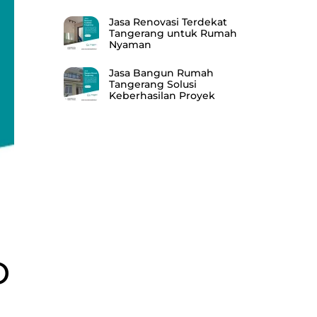
Jasa Renovasi Terdekat
Tangerang untuk Rumah
Nyaman
Jasa Bangun Rumah
Tangerang Solusi
Keberhasilan Proyek
D