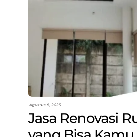
Agustus 8, 2025
Jasa Renovasi 
yang Bisa Kamu