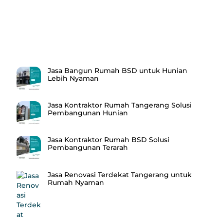
Recent Posts
Jasa Bangun Rumah BSD untuk Hunian
Lebih Nyaman
Jasa Kontraktor Rumah Tangerang Solusi
Pembangunan Hunian
Jasa Kontraktor Rumah BSD Solusi
Pembangunan Terarah
Jasa Renovasi Terdekat Tangerang untuk
Rumah Nyaman