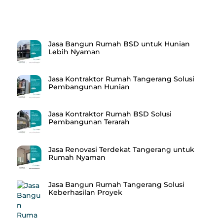
Recent Posts
Jasa Bangun Rumah BSD untuk Hunian
Lebih Nyaman
Jasa Kontraktor Rumah Tangerang Solusi
Pembangunan Hunian
Jasa Kontraktor Rumah BSD Solusi
Pembangunan Terarah
Jasa Renovasi Terdekat Tangerang untuk
Rumah Nyaman
Jasa Bangun Rumah Tangerang Solusi
Keberhasilan Proyek