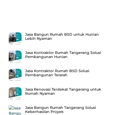
Recent Posts
Jasa Bangun Rumah BSD untuk Hunian
Lebih Nyaman
Jasa Kontraktor Rumah Tangerang Solusi
Pembangunan Hunian
Jasa Kontraktor Rumah BSD Solusi
Pembangunan Terarah
Jasa Renovasi Terdekat Tangerang untuk
Rumah Nyaman
Jasa Bangun Rumah Tangerang Solusi
Keberhasilan Proyek